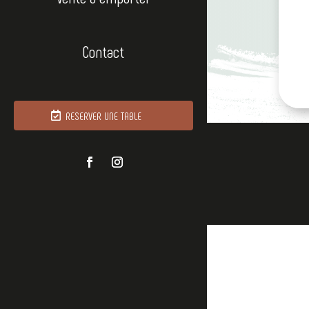
Contact
RESERVER UNE TABLE