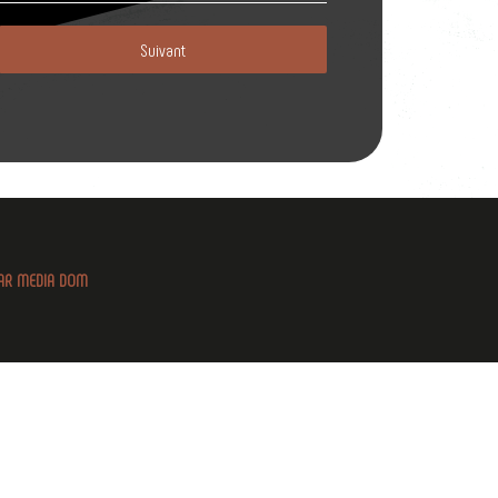
Suivant
 PAR MEDIA DOM