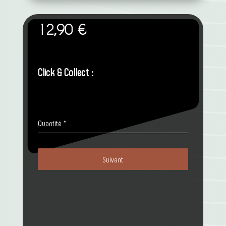
12,90
€
Click & Collect :
Quantité
*
Suivant